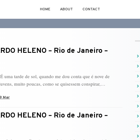
HOME
ABOUT
CONTACT
RDO HELENO – Rio de Janeiro –
. É uma tarde de sol, quando me dou conta que é nove de
uvens, muito poucas, como se quisessem conspirar,…
9 Mar
RDO HELENO – Rio de Janeiro –