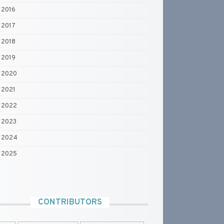
2016
2017
2018
2019
2020
2021
2022
2023
2024
2025
CONTRIBUTORS