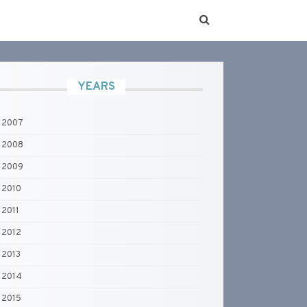
YEARS
2007
2008
2009
2010
2011
2012
2013
2014
2015